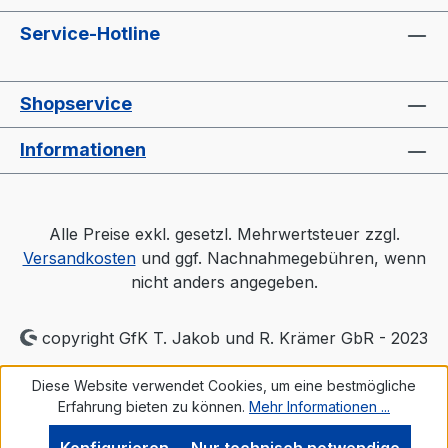
Service-Hotline
Shopservice
Informationen
Alle Preise exkl. gesetzl. Mehrwertsteuer zzgl.
Versandkosten
und ggf. Nachnahmegebühren, wenn
nicht anders angegeben.
copyright GfK T. Jakob und R. Krämer GbR - 2023
Diese Website verwendet Cookies, um eine bestmögliche
Erfahrung bieten zu können.
Mehr Informationen ...