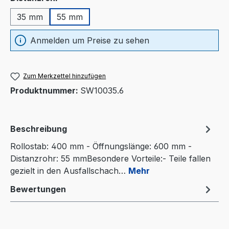
35 mm
55 mm
Anmelden um Preise zu sehen
Zum Merkzettel hinzufügen
Produktnummer:
SW10035.6
Beschreibung
Rollostab: 400 mm - Öffnungslänge: 600 mm -
Distanzrohr: 55 mmBesondere Vorteile:- Teile fallen
gezielt in den Ausfallschach…
Mehr
Bewertungen