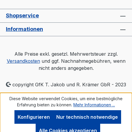
Shopservice
Informationen
Alle Preise exkl. gesetzl. Mehrwertsteuer zzgl.
Versandkosten
und ggf. Nachnahmegebühren, wenn
nicht anders angegeben.
copyright GfK T. Jakob und R. Krämer GbR - 2023
Diese Website verwendet Cookies, um eine bestmögliche
Erfahrung bieten zu können.
Mehr Informationen ...
Konfigurieren
Nur technisch notwendige
Alle Cookies akzeptieren