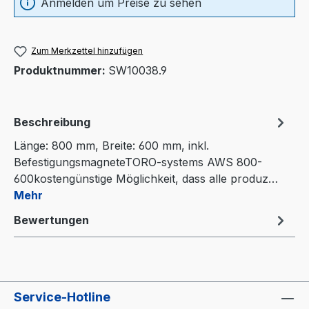
Anmelden um Preise zu sehen
Zum Merkzettel hinzufügen
Produktnummer:
SW10038.9
Beschreibung
Länge: 800 mm, Breite: 600 mm, inkl.
BefestigungsmagneteTORO-systems AWS 800-
600kostengünstige Möglichkeit, dass alle produz…
Mehr
Bewertungen
Service-Hotline