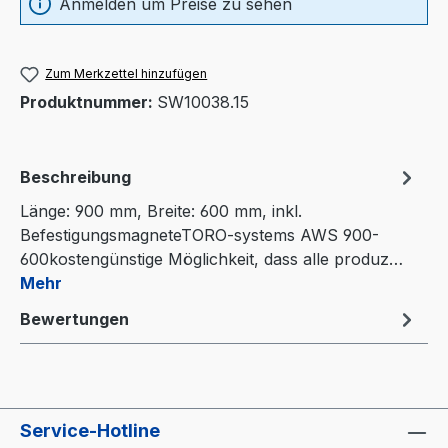
Anmelden um Preise zu sehen
Zum Merkzettel hinzufügen
Produktnummer:
SW10038.15
Beschreibung
Länge: 900 mm, Breite: 600 mm, inkl.
BefestigungsmagneteTORO-systems AWS 900-
600kostengünstige Möglichkeit, dass alle produz…
Mehr
Bewertungen
Service-Hotline