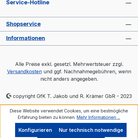
Service-Hotline
Shopservice
Informationen
Alle Preise exkl. gesetzl. Mehrwertsteuer zzgl.
Versandkosten
und ggf. Nachnahmegebühren, wenn
nicht anders angegeben.
copyright GfK T. Jakob und R. Krämer GbR - 2023
Diese Website verwendet Cookies, um eine bestmögliche
Erfahrung bieten zu können.
Mehr Informationen ...
Konfigurieren
Nur technisch notwendige