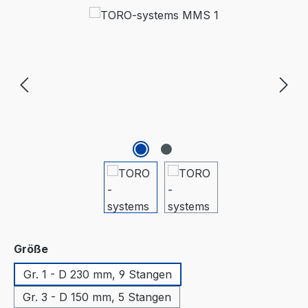
Bildergalerie überspringen
auswählen
Größe
Gr. 1 - D 230 mm, 9 Stangen
Gr. 3 - D 150 mm, 5 Stangen