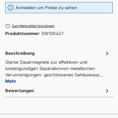
Anmelden um Preise zu sehen
Zum Merkzettel hinzufügen
Produktnummer:
SW10042.1
Beschreibung
Starke Dauermagnete zur effektiven und
kostengünstigen Separationvon metallischen
Verunreinigungen- geschlossenes Gehäuseaus…
Mehr
Bewertungen