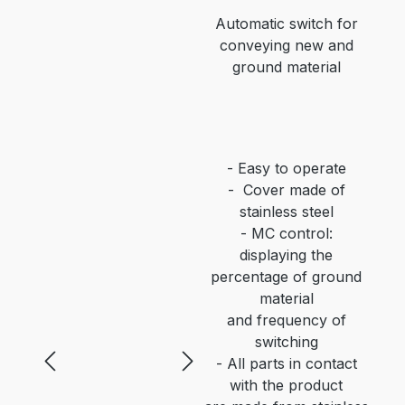
Automatic switch for
conveying new and
ground material
-
Easy to operate
-
Cover made of
stainless steel
-
MC control:
displaying the
percentage of ground
material
and frequency of
switching
-
All parts in contact
with the product