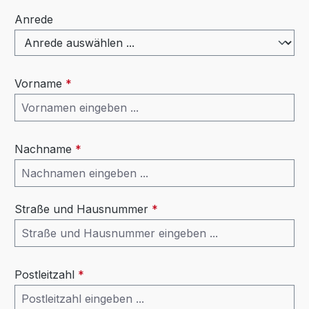
Anrede
Vorname
*
Nachname
*
Straße und Hausnummer
*
Postleitzahl
*