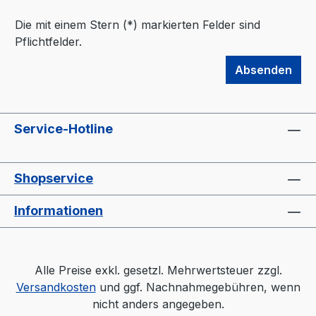
Die mit einem Stern (*) markierten Felder sind
Pflichtfelder.
Absenden
Service-Hotline
Shopservice
Informationen
Alle Preise exkl. gesetzl. Mehrwertsteuer zzgl.
Versandkosten
und ggf. Nachnahmegebühren, wenn
nicht anders angegeben.