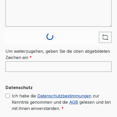
Loading...
Um weiterzugehen, geben Sie die oben abgebildeten
Zeichen ein
*
Datenschutz
Ich habe die
Datenschutzbestimmungen
zur
Kenntnis genommen und die
AGB
gelesen und bin
mit ihnen einverstanden.
*