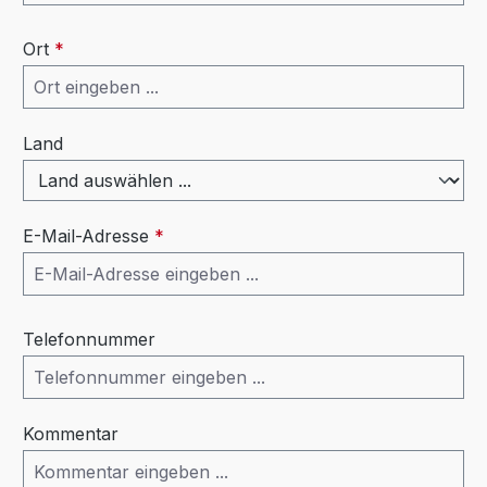
Ort
*
Land
E-Mail-Adresse
*
Telefonnummer
Kommentar