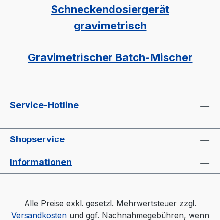
Schneckendosiergerät
gravimetrisch
Gravimetrischer Batch-Mischer
Service-Hotline
Shopservice
Informationen
Alle Preise exkl. gesetzl. Mehrwertsteuer zzgl.
Versandkosten
und ggf. Nachnahmegebühren, wenn