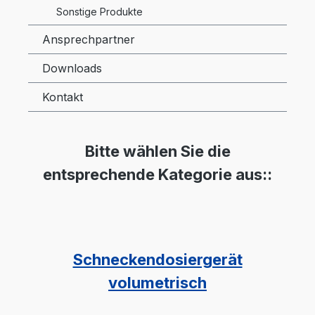
Sonstige Produkte
Ansprechpartner
Downloads
Kontakt
Bitte wählen Sie die
entsprechende Kategorie aus::
Schneckendosiergerät
volumetrisch