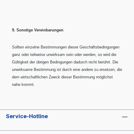
9. Sonstige Vereinbarungen
Sollten einzelne Bestimmungen dieser Geschäftsbedingungen
ganz oder teilweise unwirksam sein oder werden, so wird die
Gültigkeit der übrigen Bedingungen dadurch nicht berührt. Die
unwirksame Bestimmung ist durch eine andere zu ersetzen, die
dem wirtschaftlichen Zweck dieser Bestimmung möglichst
nahe kommt.
Service-Hotline