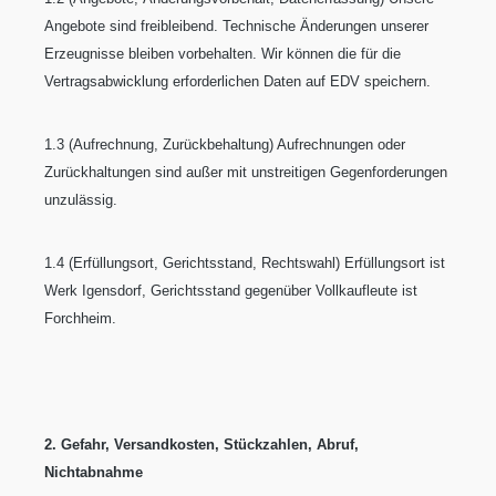
Angebote sind freibleibend. Technische Änderungen unserer
Erzeugnisse bleiben vorbehalten. Wir können die für die
Vertragsabwicklung erforderlichen Daten auf EDV speichern.
1.3 (Aufrechnung, Zurückbehaltung) Aufrechnungen oder
Zurückhaltungen sind außer mit unstreitigen Gegenforderungen
unzulässig.
1.4 (Erfüllungsort, Gerichtsstand, Rechtswahl) Erfüllungsort ist
Werk Igensdorf, Gerichtsstand gegenüber Vollkaufleute ist
Forchheim.
2. Gefahr, Versandkosten, Stückzahlen, Abruf,
Nichtabnahme