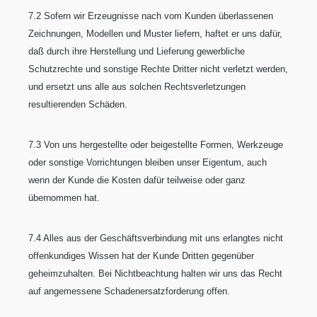
7.2 Sofern wir Erzeugnisse nach vom Kunden überlassenen
Zeichnungen, Modellen und Muster liefern, haftet er uns dafür,
daß durch ihre Herstellung und Lieferung gewerbliche
Schutzrechte und sonstige Rechte Dritter nicht verletzt werden,
und ersetzt uns alle aus solchen Rechtsverletzungen
resultierenden Schäden.
7.3 Von uns hergestellte oder beigestellte Formen, Werkzeuge
oder sonstige Vorrichtungen bleiben unser Eigentum, auch
wenn der Kunde die Kosten dafür teilweise oder ganz
übernommen hat.
7.4 Alles aus der Geschäftsverbindung mit uns erlangtes nicht
offenkundiges Wissen hat der Kunde Dritten gegenüber
geheimzuhalten. Bei Nichtbeachtung halten wir uns das Recht
auf angemessene Schadenersatzforderung offen.