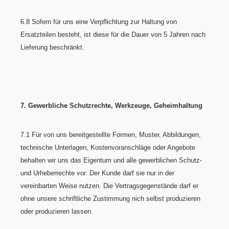
6.8 Sofern für uns eine Verpflichtung zur Haltung von
Ersatzteilen besteht, ist diese für die Dauer von 5 Jahren nach
Lieferung beschränkt.
7. Gewerbliche Schutzrechte, Werkzeuge, Geheimhaltung
7.1 Für von uns bereitgestellte Formen, Muster, Abbildungen,
technische Unterlagen, Kostenvoranschläge oder Angebote
behalten wir uns das Eigentum und alle gewerblichen Schutz-
und Urheberrechte vor. Der Kunde darf sie nur in der
vereinbarten Weise nutzen. Die Vertragsgegenstände darf er
ohne unsere schriftliche Zustimmung nich selbst produzieren
oder produzieren lassen.