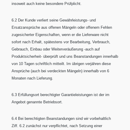
insoweit auch keine besondere Prüfplicht.
6.2 Der Kunde verliert seine Gewährleistungs- und
Ersatzansprüche aus offenen Mängeln oder offenem Fehlen
zugesicherter Eigenschaften, wenn er die Lieferware nicht
sofort nach Erhalt, spätestens vor Bearbeitung, Verbrauch,
Gebrauch, Einbau oder Weiterveräußerung -auch auf
Produktsicherheit- überprüft und uns Beanstandungen innerhalb
von 10 Tagen schriftlich mitteilt. Im übrigen verjähren diese
Ansprüche (auch bei verdeckten Mängeln) innerhalb von 6
Monaten nach Lieferung.
6.3 Erfüllungsort berechtigter Garantieleistungen ist der im
Angebot genannte Betriebsort.
6.4 Bei berechtigten Beanstandungen sind wir vorbehaltlich
Ziff. 6.2 zunächst nur verpflichtet, nach Setzung einer