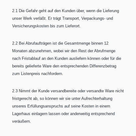
2.1 Die Gefahr geht auf den Kunden über, wenn die Lieferung
unser Werk verläßt. Er trägt Transport, Verpackungs- und
Versicherungskosten bis zum Lieferort.
2.2 Bei Abrufaufträgen ist die Gesamtmenge binnen 12
Monaten abzunehmen, wobei wir den Rest der Abrufmenge
nach Fristablauf an den Kunden ausliefern können oder für die
bereits gelieferte Ware den entsprechenden Differenzbetrag
zum Listenpreis nachfordern.
2.3 Nimmt der Kunde versandbereite oder versandte Ware nicht
fristgerecht ab, so können wir sie unter Aufrechterhaltung
unseres Erfüllungsanspruchs auf seine Kosten in einem
Lagerhaus einlagern lassen oder anderweitig entsprechend
veräußern.