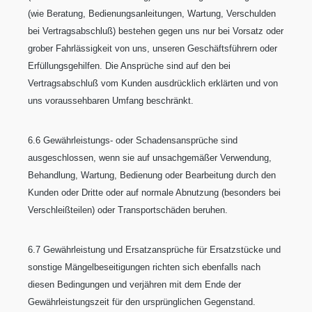
(wie Beratung, Bedienungsanleitungen, Wartung, Verschulden
bei Vertragsabschluß) bestehen gegen uns nur bei Vorsatz oder
grober Fahrlässigkeit von uns, unseren Geschäftsführern oder
Erfüllungsgehilfen. Die Ansprüche sind auf den bei
Vertragsabschluß vom Kunden ausdrücklich erklärten und von
uns voraussehbaren Umfang beschränkt.
6.6 Gewährleistungs- oder Schadensansprüche sind
ausgeschlossen, wenn sie auf unsachgemäßer Verwendung,
Behandlung, Wartung, Bedienung oder Bearbeitung durch den
Kunden oder Dritte oder auf normale Abnutzung (besonders bei
Verschleißteilen) oder Transportschäden beruhen.
6.7 Gewährleistung und Ersatzansprüche für Ersatzstücke und
sonstige Mängelbeseitigungen richten sich ebenfalls nach
diesen Bedingungen und verjähren mit dem Ende der
Gewährleistungszeit für den ursprünglichen Gegenstand.