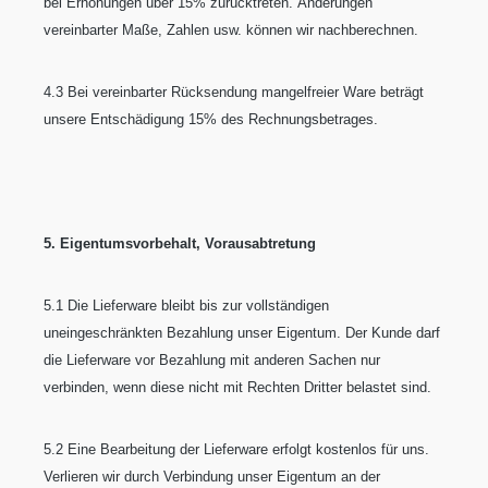
bei Erhöhungen über 15% zurücktreten. Änderungen
vereinbarter Maße, Zahlen usw. können wir nachberechnen.
4.3 Bei vereinbarter Rücksendung mangelfreier Ware beträgt
unsere Entschädigung 15% des Rechnungsbetrages.
5. Eigentumsvorbehalt, Vorausabtretung
5.1 Die Lieferware bleibt bis zur vollständigen
uneingeschränkten Bezahlung unser Eigentum. Der Kunde darf
die Lieferware vor Bezahlung mit anderen Sachen nur
verbinden, wenn diese nicht mit Rechten Dritter belastet sind.
5.2 Eine Bearbeitung der Lieferware erfolgt kostenlos für uns.
Verlieren wir durch Verbindung unser Eigentum an der