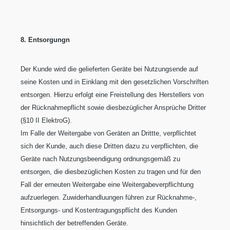
8. Entsorgungn
Der Kunde wird die gelieferten Geräte bei Nutzungsende auf
seine Kosten und in Einklang mit den gesetzlichen Vorschriften
entsorgen. Hierzu erfolgt eine Freistellung des Herstellers von
der Rücknahmepflicht sowie diesbezüglicher Ansprüche Dritter
(§10 II ElektroG).
Im Falle der Weitergabe von Geräten an Drittte, verpflichtet
sich der Kunde, auch diese Dritten dazu zu verpflichten, die
Geräte nach Nutzungsbeendigung ordnungsgemäß zu
entsorgen, die diesbezüglichen Kosten zu tragen und für den
Fall der erneuten Weitergabe eine Weitergabeverpflichtung
aufzuerlegen. Zuwiderhandluungen führen zur Rücknahme-,
Entsorgungs- und Kostentragungspflicht des Kunden
hinsichtlich der betreffenden Geräte.