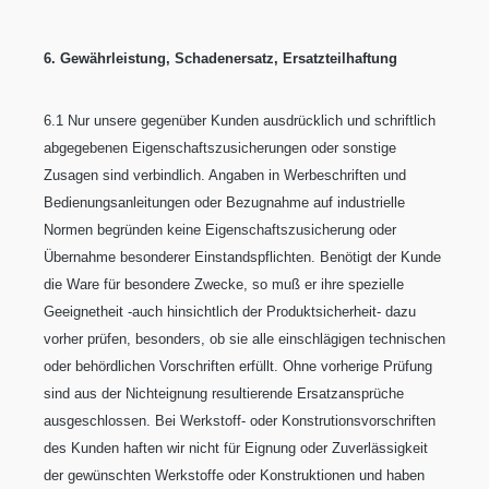
6. Gewährleistung, Schadenersatz, Ersatzteilhaftung
6.1 Nur unsere gegenüber Kunden ausdrücklich und schriftlich
abgegebenen Eigenschaftszusicherungen oder sonstige
Zusagen sind verbindlich. Angaben in Werbeschriften und
Bedienungsanleitungen oder Bezugnahme auf industrielle
Normen begründen keine Eigenschaftszusicherung oder
Übernahme besonderer Einstandspflichten. Benötigt der Kunde
die Ware für besondere Zwecke, so muß er ihre spezielle
Geeignetheit -auch hinsichtlich der Produktsicherheit- dazu
vorher prüfen, besonders, ob sie alle einschlägigen technischen
oder behördlichen Vorschriften erfüllt. Ohne vorherige Prüfung
sind aus der Nichteignung resultierende Ersatzansprüche
ausgeschlossen. Bei Werkstoff- oder Konstrutionsvorschriften
des Kunden haften wir nicht für Eignung oder Zuverlässigkeit
der gewünschten Werkstoffe oder Konstruktionen und haben