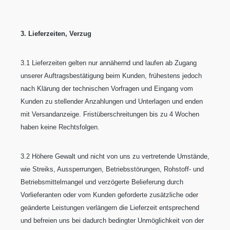
3. Lieferzeiten, Verzug
3.1 Lieferzeiten gelten nur annähernd und laufen ab Zugang
unserer Auftragsbestätigung beim Kunden, frühestens jedoch
nach Klärung der technischen Vorfragen und Eingang vom
Kunden zu stellender Anzahlungen und Unterlagen und enden
mit Versandanzeige. Fristüberschreitungen bis zu 4 Wochen
haben keine Rechtsfolgen.
3.2 Höhere Gewalt und nicht von uns zu vertretende Umstände,
wie Streiks, Aussperrungen, Betriebsstörungen, Rohstoff- und
Betriebsmittelmangel und verzögerte Belieferung durch
Vorlieferanten oder vom Kunden geforderte zusätzliche oder
geänderte Leistungen verlängern die Lieferzeit entsprechend
und befreien uns bei dadurch bedingter Unmöglichkeit von der