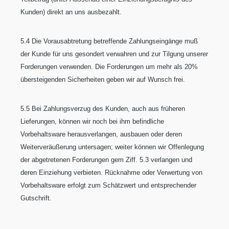
Kunden) direkt an uns ausbezahlt.
5.4 Die Vorausabtretung betreffende Zahlungseingänge muß
der Kunde für uns gesondert verwahren und zur Tilgung unserer
Forderungen verwenden. Die Forderungen um mehr als 20%
übersteigenden Sicherheiten geben wir auf Wunsch frei.
5.5 Bei Zahlungsverzug des Kunden, auch aus früheren
Lieferungen, können wir noch bei ihm befindliche
Vorbehaltsware herausverlangen, ausbauen oder deren
Weiterveräußerung untersagen; weiter können wir Offenlegung
der abgetretenen Forderungen gem Ziff. 5.3 verlangen und
deren Einziehung verbieten. Rücknahme oder Verwertung von
Vorbehaltsware erfolgt zum Schätzwert und entsprechender
Gutschrift.