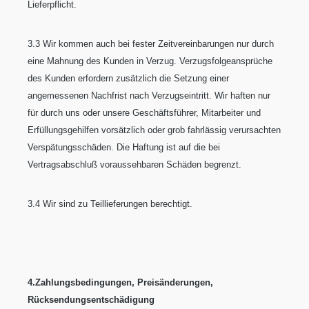
Lieferpflicht.
3.3 Wir kommen auch bei fester Zeitvereinbarungen nur durch
eine Mahnung des Kunden in Verzug. Verzugsfolgeansprüche
des Kunden erfordern zusätzlich die Setzung einer
angemessenen Nachfrist nach Verzugseintritt. Wir haften nur
für durch uns oder unsere Geschäftsführer, Mitarbeiter und
Erfüllungsgehilfen vorsätzlich oder grob fahrlässig verursachten
Verspätungsschäden. Die Haftung ist auf die bei
Vertragsabschluß voraussehbaren Schäden begrenzt.
3.4 Wir sind zu Teillieferungen berechtigt.
4.Zahlungsbedingungen, Preisänderungen,
Rücksendungsentschädigung