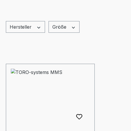
Hersteller
Größe