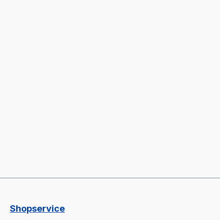
Shopservice