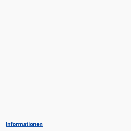
Informationen