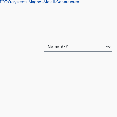
 TORO-systems Magnet-Metall-Separatoren