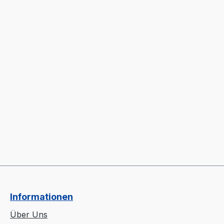
Informationen
Über Uns