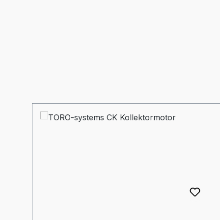
Produktgalerie überspringen