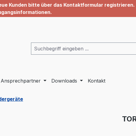
ue Kunden bitte über das Kontaktformular registrieren. 
ugangsinformationen.
Ansprechpartner
Downloads
Kontakt
dergeräte
TOR