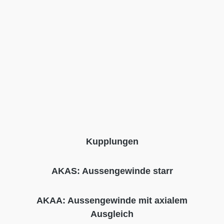
Kupplungen
AKAS: Aussengewinde starr
AKAA: Aussengewinde mit axialem
Ausgleich