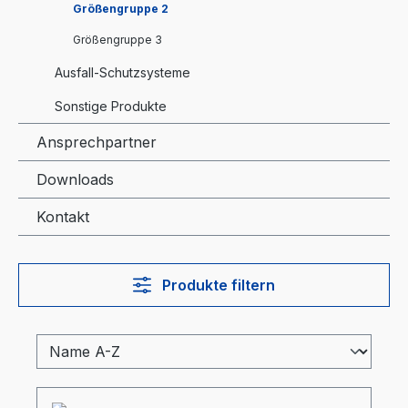
Größengruppe 2
Größengruppe 3
Ausfall-Schutzsysteme
Sonstige Produkte
Ansprechpartner
Downloads
Kontakt
Produkte filtern