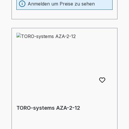
Eintauchtiefe Zapfen = 34 mm
Anmelden um Preise zu sehen
TORO-systems AZA-2-12