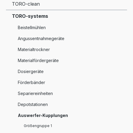
TORO-clean
TORO-systems
Beistellmühlen
Angussentnahmegeräte
Materialtrockner
Materialfördergeräte
Dosiergeräte
Förderbänder
Separiereinheiten
Depotstationen
Auswerfer-Kupplungen
Größengruppe 1