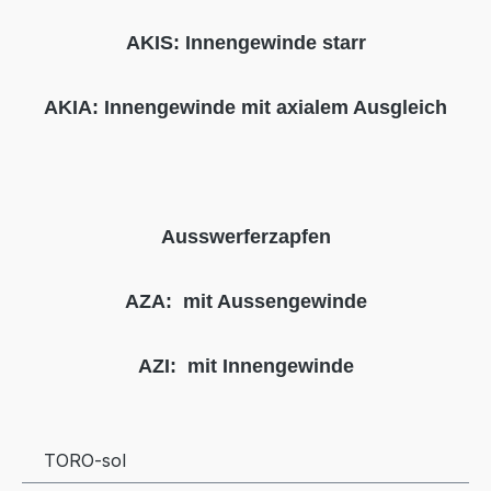
AKIS: Innengewinde starr
AKIA: Innengewinde mit axialem Ausgleich
Ausswerferzapfen
AZA: mit Aussengewinde
AZI: mit Innengewinde
TORO-sol