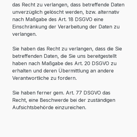
das Recht zu verlangen, dass betreffende Daten
unverzüglich gelöscht werden, bzw. alternativ
nach Maßgabe des Art. 18 DSGVO eine
Einschränkung der Verarbeitung der Daten zu
verlangen.
Sie haben das Recht zu verlangen, dass die Sie
betreffenden Daten, die Sie uns bereitgestellt
haben nach Maßgabe des Art. 20 DSGVO zu
erhalten und deren Übermittlung an andere
Verantwortliche zu fordern.
Sie haben ferner gem. Art. 77 DSGVO das
Recht, eine Beschwerde bei der zuständigen
Aufsichtsbehörde einzureichen.