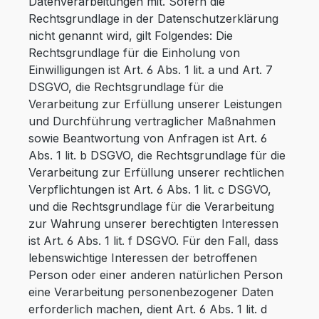
Datenverarbeitungen mit. Sofern die
Rechtsgrundlage in der Datenschutzerklärung
nicht genannt wird, gilt Folgendes: Die
Rechtsgrundlage für die Einholung von
Einwilligungen ist Art. 6 Abs. 1 lit. a und Art. 7
DSGVO, die Rechtsgrundlage für die
Verarbeitung zur Erfüllung unserer Leistungen
und Durchführung vertraglicher Maßnahmen
sowie Beantwortung von Anfragen ist Art. 6
Abs. 1 lit. b DSGVO, die Rechtsgrundlage für die
Verarbeitung zur Erfüllung unserer rechtlichen
Verpflichtungen ist Art. 6 Abs. 1 lit. c DSGVO,
und die Rechtsgrundlage für die Verarbeitung
zur Wahrung unserer berechtigten Interessen
ist Art. 6 Abs. 1 lit. f DSGVO. Für den Fall, dass
lebenswichtige Interessen der betroffenen
Person oder einer anderen natürlichen Person
eine Verarbeitung personenbezogener Daten
erforderlich machen, dient Art. 6 Abs. 1 lit. d