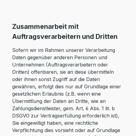
Zusammenarbeit mit
Auftragsverarbeitern und Dritten
Sofern wir im Rahmen unserer Verarbeitung
Daten gegenüber anderen Personen und
Unternehmen (Auftragsverarbeitern oder
Dritten) offenbaren, sie an diese übermitteln
oder ihnen sonst Zugriff auf die Daten
gewähren, erfolgt dies nur auf Grundlage einer
gesetzlichen Erlaubnis (z.B. wenn eine
Übermittlung der Daten an Dritte, wie an
Zahlungsdienstleister, gem. Art. 6 Abs. 1 lit. b
DSGVO zur Vertragserfüllung erforderlich ist),
Sie eingewilligt haben, eine rechtliche
Verpflichtung dies vorsieht oder auf Grundlage