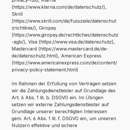
(https://www.klarna.com/de/datenschutz/),
Skrill
(https://www.skrill.com/de/fusszeile/datenschut
zrichtlinie/), Giropay
(https://www.giropay.de/rechtliches/datenschutz
-agb/), Visa (https://www.visa.de/datenschutz),
Mastercard (https://www.mastercard.de/de-
de/datenschutz.html), American Express
(https://www.americanexpress.com/de/content/
privacy-policy-statement.html)
Im Rahmen der Erfüllung von Verträgen setzen
wir die Zahlungsdienstleister auf Grundlage des
Art. 6 Abs. 1 lit. b. DSGVO ein. Im Übrigen
setzen wir externe Zahlungsdienstleister auf
Grundlage unserer berechtigten Interessen
gem. Art. 6 Abs. 1 lit. f. DSGVO ein, um unseren
Nutzern effektive und sichere