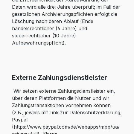
Daten wird alle drei Jahre überprüft; im Fall der
gesetzlichen Archivierungspflichten erfolgt die
Löschung nach deren Ablauf (Ende
handelsrechtlicher (6 Jahre) und
steuerrechtlicher (10 Jahre)
Aufbewahrungspflicht).
Externe Zahlungsdienstleister
Wir setzen externe Zahlungsdienstleister ein,
über deren Plattformen die Nutzer und wir
Zahlungstransaktionen vornehmen können
(z.B., jeweils mit Link zur Datenschutzerklärung,
Paypal
(https://www.paypal.com/de/webapps/mpp/ua/
privacy-full), Klarna