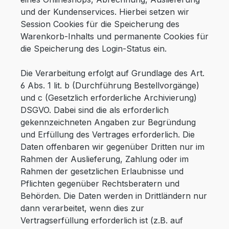
und der Kundenservices. Hierbei setzen wir
Session Cookies für die Speicherung des
Warenkorb-Inhalts und permanente Cookies für
die Speicherung des Login-Status ein.
Die Verarbeitung erfolgt auf Grundlage des Art.
6 Abs. 1 lit. b (Durchführung Bestellvorgänge)
und c (Gesetzlich erforderliche Archivierung)
DSGVO. Dabei sind die als erforderlich
gekennzeichneten Angaben zur Begründung
und Erfüllung des Vertrages erforderlich. Die
Daten offenbaren wir gegenüber Dritten nur im
Rahmen der Auslieferung, Zahlung oder im
Rahmen der gesetzlichen Erlaubnisse und
Pflichten gegenüber Rechtsberatern und
Behörden. Die Daten werden in Drittländern nur
dann verarbeitet, wenn dies zur
Vertragserfüllung erforderlich ist (z.B. auf