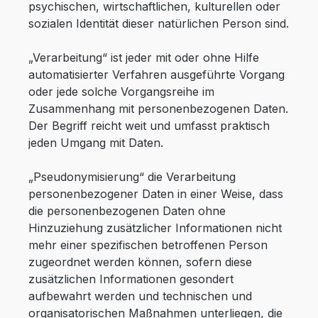
psychischen, wirtschaftlichen, kulturellen oder
sozialen Identität dieser natürlichen Person sind.
„Verarbeitung“ ist jeder mit oder ohne Hilfe
automatisierter Verfahren ausgeführte Vorgang
oder jede solche Vorgangsreihe im
Zusammenhang mit personenbezogenen Daten.
Der Begriff reicht weit und umfasst praktisch
jeden Umgang mit Daten.
„Pseudonymisierung“ die Verarbeitung
personenbezogener Daten in einer Weise, dass
die personenbezogenen Daten ohne
Hinzuziehung zusätzlicher Informationen nicht
mehr einer spezifischen betroffenen Person
zugeordnet werden können, sofern diese
zusätzlichen Informationen gesondert
aufbewahrt werden und technischen und
organisatorischen Maßnahmen unterliegen, die