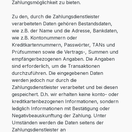
Zahlungsmöglichkeit zu bieten.
Zu den, durch die Zahlungsdienstleister
verarbeiteten Daten gehören Bestandsdaten,
wie z.B. der Name und die Adresse, Bankdaten,
wie z.B. Kontonummern oder
Kreditkartennummern, Passwörter, TANs und
Prüfsummen sowie die Vertrags-, Summen und
empfängerbezogenen Angaben. Die Angaben
sind erforderlich, um die Transaktionen
durchzuführen. Die eingegebenen Daten
werden jedoch nur durch die
Zahlungsdienstleister verarbeitet und bei diesen
gespeichert. D.h. wir erhalten keine konto- oder
kreditkartenbezogenen Informationen, sondern
lediglich Informationen mit Bestätigung oder
Negativbeauskunftung der Zahlung. Unter
Umständen werden die Daten seitens der
Zahlungsdienstleister an