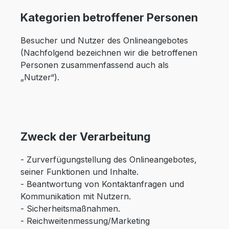
Kategorien betroffener Personen
Besucher und Nutzer des Onlineangebotes
(Nachfolgend bezeichnen wir die betroffenen
Personen zusammenfassend auch als
„Nutzer“).
Zweck der Verarbeitung
- Zurverfügungstellung des Onlineangebotes,
seiner Funktionen und Inhalte.
- Beantwortung von Kontaktanfragen und
Kommunikation mit Nutzern.
- Sicherheitsmaßnahmen.
- Reichweitenmessung/Marketing