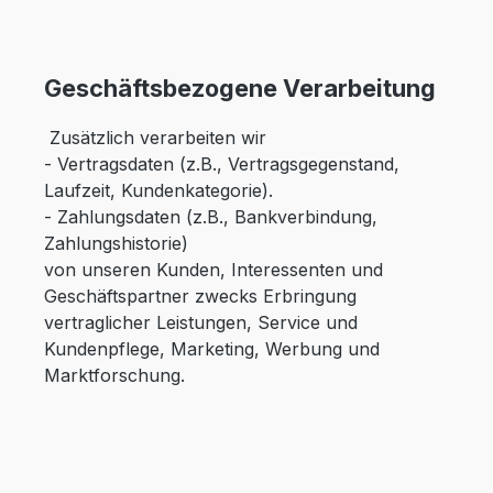
Geschäftsbezogene Verarbeitung
Zusätzlich verarbeiten wir
- Vertragsdaten (z.B., Vertragsgegenstand,
Laufzeit, Kundenkategorie).
- Zahlungsdaten (z.B., Bankverbindung,
Zahlungshistorie)
von unseren Kunden, Interessenten und
Geschäftspartner zwecks Erbringung
vertraglicher Leistungen, Service und
Kundenpflege, Marketing, Werbung und
Marktforschung.