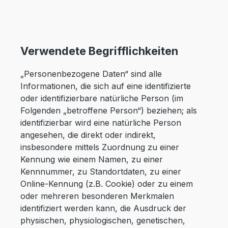
Verwendete Begrifflichkeiten
„Personenbezogene Daten“ sind alle
Informationen, die sich auf eine identifizierte
oder identifizierbare natürliche Person (im
Folgenden „betroffene Person“) beziehen; als
identifizierbar wird eine natürliche Person
angesehen, die direkt oder indirekt,
insbesondere mittels Zuordnung zu einer
Kennung wie einem Namen, zu einer
Kennnummer, zu Standortdaten, zu einer
Online-Kennung (z.B. Cookie) oder zu einem
oder mehreren besonderen Merkmalen
identifiziert werden kann, die Ausdruck der
physischen, physiologischen, genetischen,