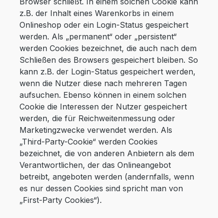
Browser schließt. In einem solchen Cookie kann
z.B. der Inhalt eines Warenkorbs in einem
Onlineshop oder ein Login-Status gespeichert
werden. Als „permanent“ oder „persistent“
werden Cookies bezeichnet, die auch nach dem
Schließen des Browsers gespeichert bleiben. So
kann z.B. der Login-Status gespeichert werden,
wenn die Nutzer diese nach mehreren Tagen
aufsuchen. Ebenso können in einem solchen
Cookie die Interessen der Nutzer gespeichert
werden, die für Reichweitenmessung oder
Marketingzwecke verwendet werden. Als
„Third-Party-Cookie“ werden Cookies
bezeichnet, die von anderen Anbietern als dem
Verantwortlichen, der das Onlineangebot
betreibt, angeboten werden (andernfalls, wenn
es nur dessen Cookies sind spricht man von
„First-Party Cookies“).