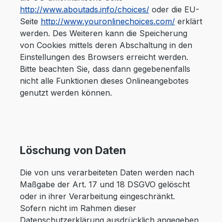
http://www.aboutads.info/choices/
oder die EU-
Seite
http://www.youronlinechoices.com/
erklärt
werden. Des Weiteren kann die Speicherung
von Cookies mittels deren Abschaltung in den
Einstellungen des Browsers erreicht werden.
Bitte beachten Sie, dass dann gegebenenfalls
nicht alle Funktionen dieses Onlineangebotes
genutzt werden können.
Löschung von Daten
Die von uns verarbeiteten Daten werden nach
Maßgabe der Art. 17 und 18 DSGVO gelöscht
oder in ihrer Verarbeitung eingeschränkt.
Sofern nicht im Rahmen dieser
Datenschutzerklärung ausdrücklich angegeben,