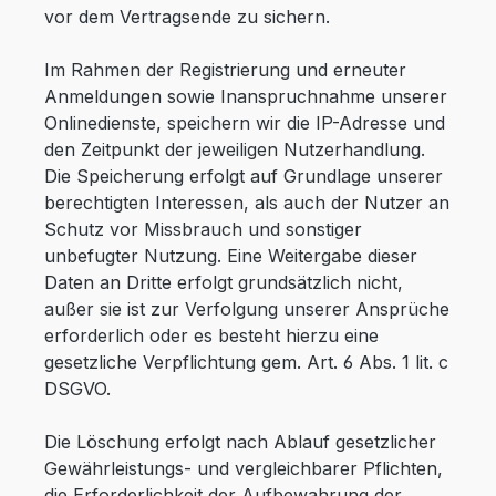
vor dem Vertragsende zu sichern.
Im Rahmen der Registrierung und erneuter
Anmeldungen sowie Inanspruchnahme unserer
Onlinedienste, speichern wir die IP-Adresse und
den Zeitpunkt der jeweiligen Nutzerhandlung.
Die Speicherung erfolgt auf Grundlage unserer
berechtigten Interessen, als auch der Nutzer an
Schutz vor Missbrauch und sonstiger
unbefugter Nutzung. Eine Weitergabe dieser
Daten an Dritte erfolgt grundsätzlich nicht,
außer sie ist zur Verfolgung unserer Ansprüche
erforderlich oder es besteht hierzu eine
gesetzliche Verpflichtung gem. Art. 6 Abs. 1 lit. c
DSGVO.
Die Löschung erfolgt nach Ablauf gesetzlicher
Gewährleistungs- und vergleichbarer Pflichten,
die Erforderlichkeit der Aufbewahrung der