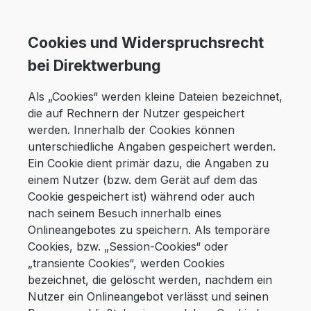
Cookies und Widerspruchsrecht
bei Direktwerbung
Als „Cookies“ werden kleine Dateien bezeichnet,
die auf Rechnern der Nutzer gespeichert
werden. Innerhalb der Cookies können
unterschiedliche Angaben gespeichert werden.
Ein Cookie dient primär dazu, die Angaben zu
einem Nutzer (bzw. dem Gerät auf dem das
Cookie gespeichert ist) während oder auch
nach seinem Besuch innerhalb eines
Onlineangebotes zu speichern. Als temporäre
Cookies, bzw. „Session-Cookies“ oder
„transiente Cookies“, werden Cookies
bezeichnet, die gelöscht werden, nachdem ein
Nutzer ein Onlineangebot verlässt und seinen