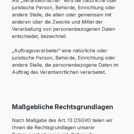
Als „Verantwortlicher“ wird die natürliche oder
juristische Person, Behörde, Einrichtung oder
andere Stelle, die allein oder gemeinsam mit
anderen über die Zwecke und Mittel der
Verarbeitung von personenbezogenen Daten
entscheidet, bezeichnet.
„Auftragsverarbeiter“ eine natürliche oder
juristische Person, Behörde, Einrichtung oder
andere Stelle, die personenbezogene Daten im
Auftrag des Verantwortlichen verarbeitet.
Maßgebliche Rechtsgrundlagen
Nach Maßgabe des Art. 13 DSGVO teilen wir
Ihnen die Rechtsgrundlagen unserer