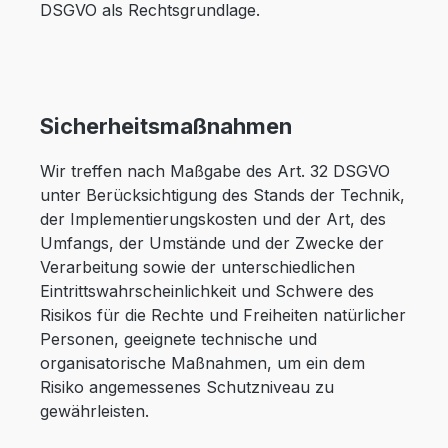
DSGVO als Rechtsgrundlage.
Sicherheitsmaßnahmen
Wir treffen nach Maßgabe des Art. 32 DSGVO
unter Berücksichtigung des Stands der Technik,
der Implementierungskosten und der Art, des
Umfangs, der Umstände und der Zwecke der
Verarbeitung sowie der unterschiedlichen
Eintrittswahrscheinlichkeit und Schwere des
Risikos für die Rechte und Freiheiten natürlicher
Personen, geeignete technische und
organisatorische Maßnahmen, um ein dem
Risiko angemessenes Schutzniveau zu
gewährleisten.