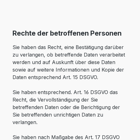
Rechte der betroffenen Personen
Sie haben das Recht, eine Bestätigung darüber
zu verlangen, ob betreffende Daten verarbeitet
werden und auf Auskunft über diese Daten
sowie auf weitere Informationen und Kopie der
Daten entsprechend Art. 15 DSGVO.
Sie haben entsprechend. Art. 16 DSGVO das
Recht, die Vervollständigung der Sie
betreffenden Daten oder die Berichtigung der
Sie betreffenden unrichtigen Daten zu
verlangen.
Sie haben nach Maßgabe des Art. 17 DSGVO