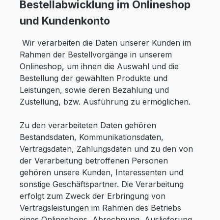
Bestellabwicklung im Onlineshop
und Kundenkonto
Wir verarbeiten die Daten unserer Kunden im
Rahmen der Bestellvorgänge in unserem
Onlineshop, um ihnen die Auswahl und die
Bestellung der gewählten Produkte und
Leistungen, sowie deren Bezahlung und
Zustellung, bzw. Ausführung zu ermöglichen.
Zu den verarbeiteten Daten gehören
Bestandsdaten, Kommunikationsdaten,
Vertragsdaten, Zahlungsdaten und zu den von
der Verarbeitung betroffenen Personen
gehören unsere Kunden, Interessenten und
sonstige Geschäftspartner. Die Verarbeitung
erfolgt zum Zweck der Erbringung von
Vertragsleistungen im Rahmen des Betriebs
eines Onlineshops, Abrechnung, Auslieferung