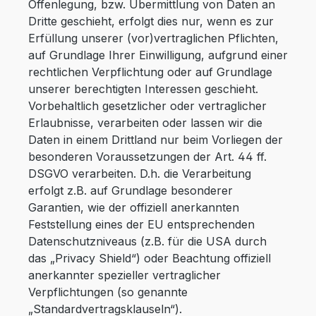
Offenlegung, bzw. Übermittlung von Daten an
Dritte geschieht, erfolgt dies nur, wenn es zur
Erfüllung unserer (vor)vertraglichen Pflichten,
auf Grundlage Ihrer Einwilligung, aufgrund einer
rechtlichen Verpflichtung oder auf Grundlage
unserer berechtigten Interessen geschieht.
Vorbehaltlich gesetzlicher oder vertraglicher
Erlaubnisse, verarbeiten oder lassen wir die
Daten in einem Drittland nur beim Vorliegen der
besonderen Voraussetzungen der Art. 44 ff.
DSGVO verarbeiten. D.h. die Verarbeitung
erfolgt z.B. auf Grundlage besonderer
Garantien, wie der offiziell anerkannten
Feststellung eines der EU entsprechenden
Datenschutzniveaus (z.B. für die USA durch
das „Privacy Shield“) oder Beachtung offiziell
anerkannter spezieller vertraglicher
Verpflichtungen (so genannte
„Standardvertragsklauseln“).