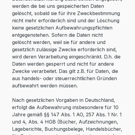
werden die bei uns gespeicherten Daten
gelöscht, sobald sie für ihre Zweckbestimmung
nicht mehr erforderlich sind und der Löschung
keine gesetzlichen Aufbewahrungspflichten
entgegenstehen. Sofern die Daten nicht
gelöscht werden, weil sie für andere und
gesetzlich zulässige Zwecke erforderlich sind,
wird deren Verarbeitung eingeschränkt. D.h. die
Daten werden gesperrt und nicht für andere
Zwecke verarbeitet. Das gilt z.B. für Daten, die
aus handels- oder steuerrechtlichen Gründen
aufbewahrt werden müssen.
Nach gesetzlichen Vorgaben in Deutschland,
erfolgt die Aufbewahrung insbesondere für 10
Jahre gemäß §§ 147 Abs. 1 AO, 257 Abs. 1 Nr. 1
und 4, Abs. 4 HGB (Bücher, Aufzeichnungen,
Lageberichte, Buchungsbelege, Handelsbücher,