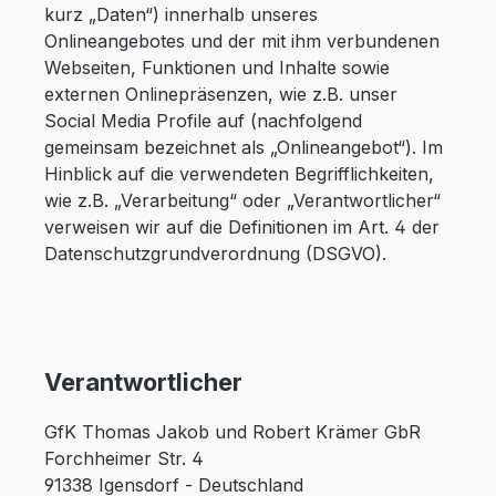
kurz „Daten“) innerhalb unseres
Onlineangebotes und der mit ihm verbundenen
Webseiten, Funktionen und Inhalte sowie
externen Onlinepräsenzen, wie z.B. unser
Social Media Profile auf (nachfolgend
gemeinsam bezeichnet als „Onlineangebot“). Im
Hinblick auf die verwendeten Begrifflichkeiten,
wie z.B. „Verarbeitung“ oder „Verantwortlicher“
verweisen wir auf die Definitionen im Art. 4 der
Datenschutzgrundverordnung (DSGVO).
Verantwortlicher
GfK Thomas Jakob und Robert Krämer GbR
Forchheimer Str. 4
91338 Igensdorf - Deutschland