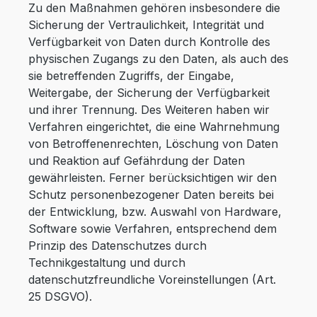
Zu den Maßnahmen gehören insbesondere die
Sicherung der Vertraulichkeit, Integrität und
Verfügbarkeit von Daten durch Kontrolle des
physischen Zugangs zu den Daten, als auch des
sie betreffenden Zugriffs, der Eingabe,
Weitergabe, der Sicherung der Verfügbarkeit
und ihrer Trennung. Des Weiteren haben wir
Verfahren eingerichtet, die eine Wahrnehmung
von Betroffenenrechten, Löschung von Daten
und Reaktion auf Gefährdung der Daten
gewährleisten. Ferner berücksichtigen wir den
Schutz personenbezogener Daten bereits bei
der Entwicklung, bzw. Auswahl von Hardware,
Software sowie Verfahren, entsprechend dem
Prinzip des Datenschutzes durch
Technikgestaltung und durch
datenschutzfreundliche Voreinstellungen (Art.
25 DSGVO).