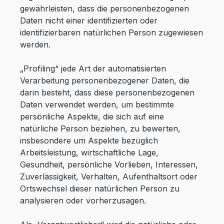
gewährleisten, dass die personenbezogenen
Daten nicht einer identifizierten oder
identifizierbaren natürlichen Person zugewiesen
werden.
„Profiling“ jede Art der automatisierten
Verarbeitung personenbezogener Daten, die
darin besteht, dass diese personenbezogenen
Daten verwendet werden, um bestimmte
persönliche Aspekte, die sich auf eine
natürliche Person beziehen, zu bewerten,
insbesondere um Aspekte bezüglich
Arbeitsleistung, wirtschaftliche Lage,
Gesundheit, persönliche Vorlieben, Interessen,
Zuverlässigkeit, Verhalten, Aufenthaltsort oder
Ortswechsel dieser natürlichen Person zu
analysieren oder vorherzusagen.