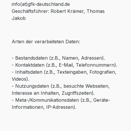
info(at)gfk-deutschland.de
Geschäftsführer: Robert Krämer, Thomas
Jakob
Arten der verarbeiteten Daten:
- Bestandsdaten (z.B., Namen, Adressen).
- Kontaktdaten (z.B., E-Mail, Telefonnummern).
- Inhaltsdaten (z.B., Texteingaben, Fotografien,
Videos).
- Nutzungsdaten (z.B., besuchte Webseiten,
Interesse an Inhalten, Zugriffszeiten).
- Meta-/Kommunikationsdaten (z.B., Geräte-
Informationen, IP-Adressen).