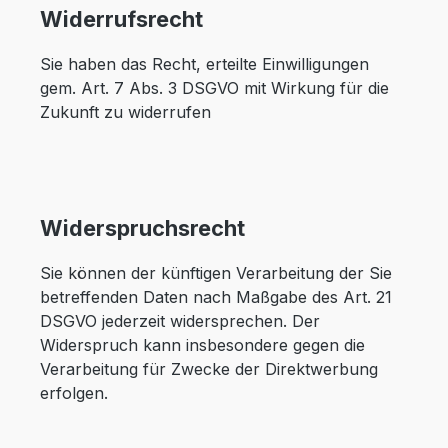
Widerrufsrecht
Sie haben das Recht, erteilte Einwilligungen
gem. Art. 7 Abs. 3 DSGVO mit Wirkung für die
Zukunft zu widerrufen
Widerspruchsrecht
Sie können der künftigen Verarbeitung der Sie
betreffenden Daten nach Maßgabe des Art. 21
DSGVO jederzeit widersprechen. Der
Widerspruch kann insbesondere gegen die
Verarbeitung für Zwecke der Direktwerbung
erfolgen.