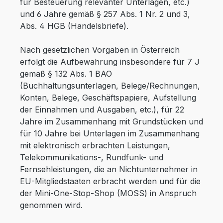
für Besteuerung relevanter Unterlagen, etc.)
und 6 Jahre gemäß § 257 Abs. 1 Nr. 2 und 3,
Abs. 4 HGB (Handelsbriefe).
Nach gesetzlichen Vorgaben in Österreich
erfolgt die Aufbewahrung insbesondere für 7 J
gemäß § 132 Abs. 1 BAO
(Buchhaltungsunterlagen, Belege/Rechnungen,
Konten, Belege, Geschäftspapiere, Aufstellung
der Einnahmen und Ausgaben, etc.), für 22
Jahre im Zusammenhang mit Grundstücken und
für 10 Jahre bei Unterlagen im Zusammenhang
mit elektronisch erbrachten Leistungen,
Telekommunikations-, Rundfunk- und
Fernsehleistungen, die an Nichtunternehmer in
EU-Mitgliedstaaten erbracht werden und für die
der Mini-One-Stop-Shop (MOSS) in Anspruch
genommen wird.