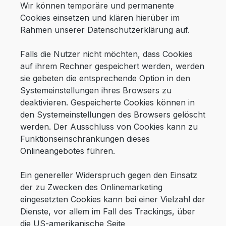
Wir können temporäre und permanente
Cookies einsetzen und klären hierüber im
Rahmen unserer Datenschutzerklärung auf.
Falls die Nutzer nicht möchten, dass Cookies
auf ihrem Rechner gespeichert werden, werden
sie gebeten die entsprechende Option in den
Systemeinstellungen ihres Browsers zu
deaktivieren. Gespeicherte Cookies können in
den Systemeinstellungen des Browsers gelöscht
werden. Der Ausschluss von Cookies kann zu
Funktionseinschränkungen dieses
Onlineangebotes führen.
Ein genereller Widerspruch gegen den Einsatz
der zu Zwecken des Onlinemarketing
eingesetzten Cookies kann bei einer Vielzahl der
Dienste, vor allem im Fall des Trackings, über
die US-amerikanische Seite