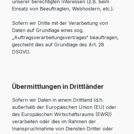
unserer berechtigten Interessen (z.B. beim
Einsatz von Beauftragten, Webhostern, etc.).
Sofern wir Dritte mit der Verarbeitung von
Daten auf Grundlage eines sog.
„Auftragsverarbeitungsvertrages“ beauftragen,
geschieht dies auf Grundlage des Art. 28
DSGVO.
Übermittlungen in Drittländer
Sofern wir Daten in einem Drittland (d.h.
außerhalb der Europäischen Union (EU) oder
des Europäischen Wirtschaftsraums (EWR))
verarbeiten oder dies im Rahmen der
Inanspruchnahme von Diensten Dritter oder