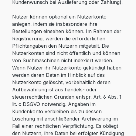
Kundenwunsch bei Auslieferung oder Zahlung).
Nutzer können optional ein Nutzerkonto
anlegen, indem sie insbesondere ihre
Bestellungen einsehen können. Im Rahmen der
Registrierung, werden die erforderlichen
Pflichtangaben den Nutzern mitgeteilt. Die
Nutzerkonten sind nicht öffentlich und können
von Suchmaschinen nicht indexiert werden.
Wenn Nutzer ihr Nutzerkonto gekündigt haben,
werden deren Daten im Hinblick auf das
Nutzerkonto gelöscht, vorbehaltlich deren
Aufbewahrung ist aus handels- oder
steuerrechtlichen Gründen entspr. Art. 6 Abs. 1
lit. c DSGVO notwendig. Angaben im
Kundenkonto verbleiben bis zu dessen
Löschung mit anschließender Archivierung im
Fall einer rechtlichen Verpflichtung. Es obliegt
den Nutzern, ihre Daten bei erfolgter Kündigung