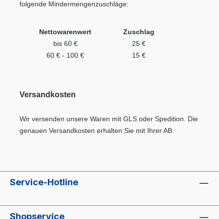
folgende Mindermengenzuschläge:
Nettowarenwert
Zuschlag
bis 60 €
25 €
60 € - 100 €
15 €
Versandkosten
Wir versenden unsere Waren mit GLS oder Spedition. Die
genauen Versandkosten erhalten Sie mit Ihrer AB.
Service-Hotline
Shopservice