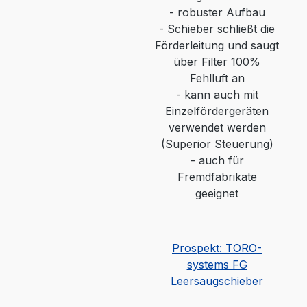
-
robuster Aufbau
-
Schieber schließt die
Förderleitung und saugt
über Filter 100%
Fehlluft an
- kann auch mit
Einzelfördergeräten
verwendet werden
(Superior Steuerung)
-
auch für
Fremdfabrikate
geeignet
Prospekt: TORO-
systems FG
Leersaugschieber