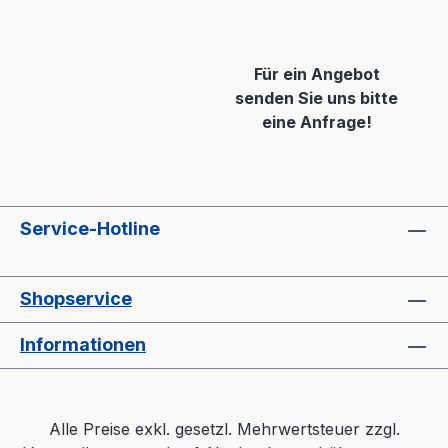
Für ein Angebot
senden Sie uns bitte
eine Anfrage!
Service-Hotline
Shopservice
Informationen
Alle Preise exkl. gesetzl. Mehrwertsteuer zzgl.